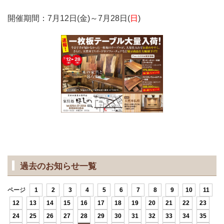
開催期間：7月12日(金)～7月28日(
日
)
過去のお知らせ一覧
ページ
1
2
3
4
5
6
7
8
9
10
11
12
13
14
15
16
17
18
19
20
21
22
23
24
25
26
27
28
29
30
31
32
33
34
35