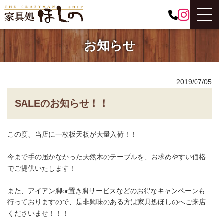
お知らせ
2019/07/05
SALEのお知らせ！！
この度、当店に一枚板天板が大量入荷！！
今まで手の届かなかった天然木のテーブルを、お求めやすい価格
でご提供いたします！
また、アイアン脚or置き脚サービスなどのお得なキャンペーンも
行っておりますので、是非興味のある方は家具処ほしのへご来店
くださいませ！！！