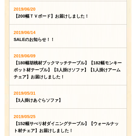
2019/06/20
【200幅ＴＶボード】お届けしました！
2019/06/14
SALEのお知らせ！！
2019/06/09
【180幅胡桃材ブックマッチテーブル】【182幅モンキー
ポット材テーブル】【3人掛けソファ】【1人掛けアーム
チェア】お届けしました！
2019/05/31
【3人掛けあぐらソファ】
2019/05/25
【152幅サぺリ材ダイニングテーブル】【ウォールナッ
ト材チェア】お届けしました！