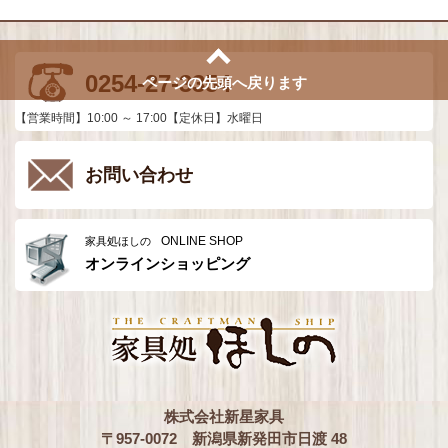
0254-27-3354
ページの先頭へ戻ります
【営業時間】10:00 ～ 17:00【定休日】水曜日
お問い合わせ
ONLINE SHOP
家具処ほしの
オンラインショッピング
株式会社新星家具
〒957-0072 新潟県新発田市日渡 48