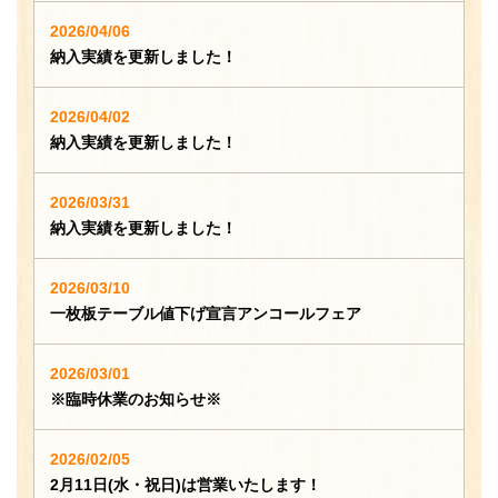
2026/04/06
納入実績を更新しました！
2026/04/02
納入実績を更新しました！
2026/03/31
納入実績を更新しました！
2026/03/10
一枚板テーブル値下げ宣言アンコールフェア
2026/03/01
※臨時休業のお知らせ※
2026/02/05
2月11日(水・祝日)は営業いたします！