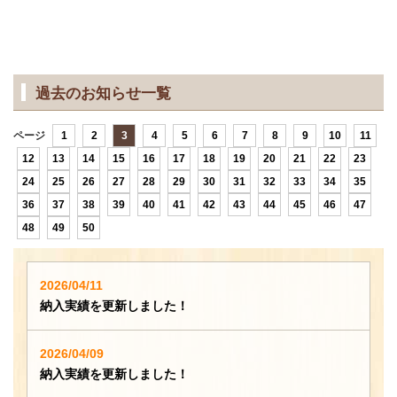
過去のお知らせ一覧
ページ
1
2
3
4
5
6
7
8
9
10
11
12
13
14
15
16
17
18
19
20
21
22
23
24
25
26
27
28
29
30
31
32
33
34
35
36
37
38
39
40
41
42
43
44
45
46
47
48
49
50
2026/04/11
納入実績を更新しました！
2026/04/09
納入実績を更新しました！