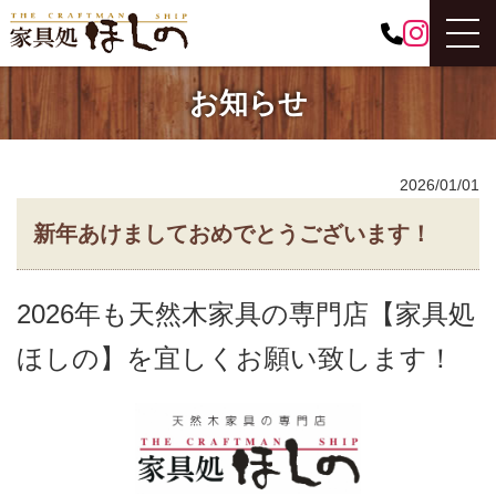
お知らせ
2026/01/01
新年あけましておめでとうございます！
2026年も天然木家具の専門店【家具処
ほしの】を宜しくお願い致します！