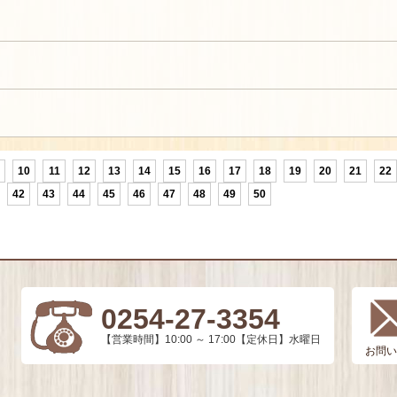
10
11
12
13
14
15
16
17
18
19
20
21
22
42
43
44
45
46
47
48
49
50
0254-27-3354
【営業時間】10:00 ～ 17:00【定休日】水曜日
お問い