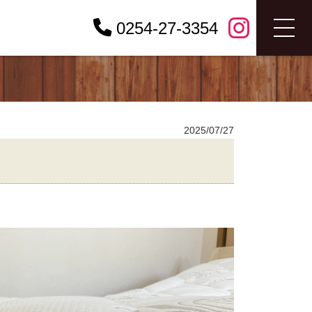
0254-27-3354
2025/07/27