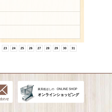
23
24
25
26
27
28
29
30
31
ONLINE SHOP
家具処ほしの
オンラインショッピング
合わせ