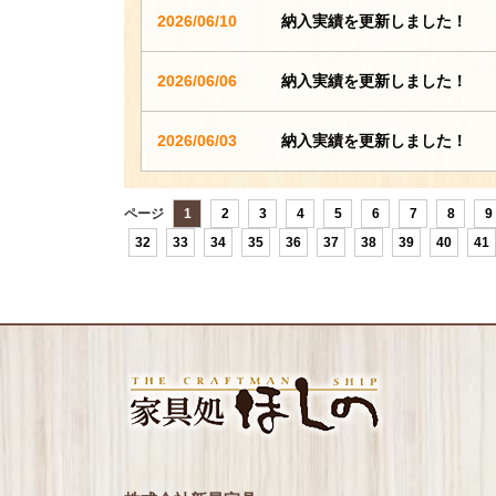
2026/06/10
納入実績を更新しました！
2026/06/06
納入実績を更新しました！
2026/06/03
納入実績を更新しました！
ページ
1
2
3
4
5
6
7
8
9
32
33
34
35
36
37
38
39
40
41