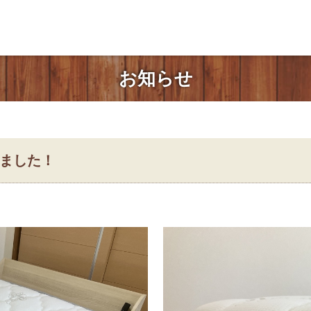
お知らせ
ました！