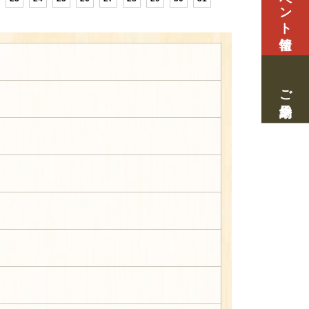
イベント情報
ご来場予約