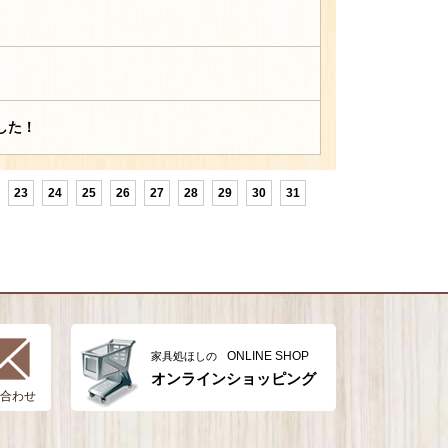
した！
23
24
25
26
27
28
29
30
31
ONLINE SHOP
家具処ほしの
オンラインショッピング
合わせ