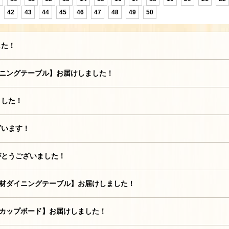
42
43
44
45
46
47
48
49
50
した！
イニングテーブル】お届けしました！
ました！
ざいます！
がとうございました！
ト材ダイニングテーブル】お届けしました！
注カップボード】お届けしました！