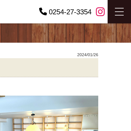
0254-27-3354
2024/01/26