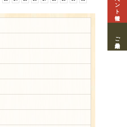
イベント情報
ご来場予約