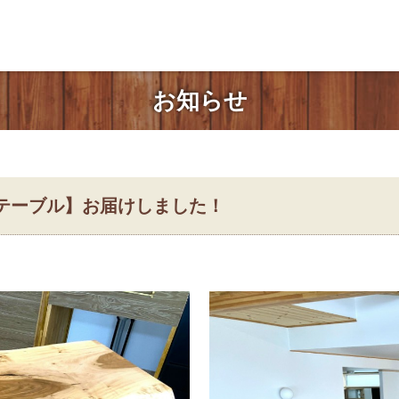
お知らせ
グテーブル】お届けしました！