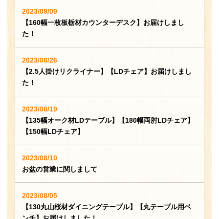
2023/09/09
【160幅一枚板栃材カウンターデスク】お届けしまし
た！
2023/08/26
【2.5人掛けリクライナー】【LDチェア】お届けしまし
た！
2023/08/19
【135幅オーク材LDテーブル】【180幅両肘LDチェア】
【150幅LDチェア】
2023/08/10
お盆の営業に関しまして
2023/08/05
【130丸山桜材ダイニングテーブル】【丸テーブル用ベ
ンチ】お届けしました！