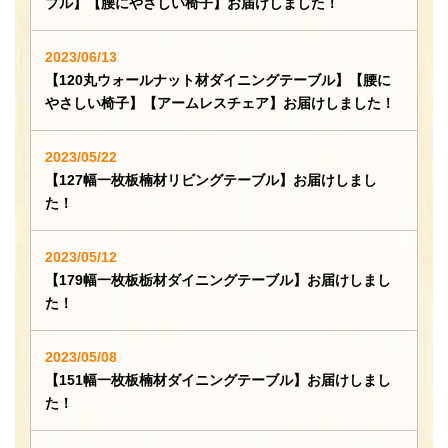
ブル】【腰にやさしい椅子】お届けしました！
2023/06/13
【120丸ウォールナット材ダイニングテーブル】【腰に
やさしい椅子】【アームレスチェア】お届けしました！
2023/05/22
【127幅一枚板楠材リビングテーブル】お届けしまし
た！
2023/05/12
【179幅一枚板栃材ダイニングテーブル】お届けしまし
た！
2023/05/08
【151幅一枚板楠材ダイニングテーブル】お届けしまし
た！