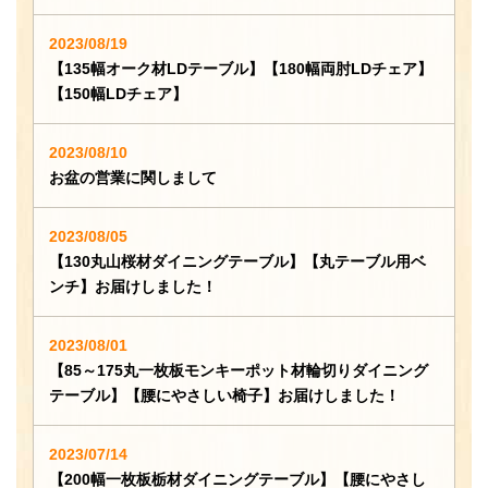
2023/08/19
【135幅オーク材LDテーブル】【180幅両肘LDチェア】
【150幅LDチェア】
2023/08/10
お盆の営業に関しまして
2023/08/05
【130丸山桜材ダイニングテーブル】【丸テーブル用ベ
ンチ】お届けしました！
2023/08/01
【85～175丸一枚板モンキーポット材輪切りダイニング
テーブル】【腰にやさしい椅子】お届けしました！
2023/07/14
【200幅一枚板栃材ダイニングテーブル】【腰にやさし