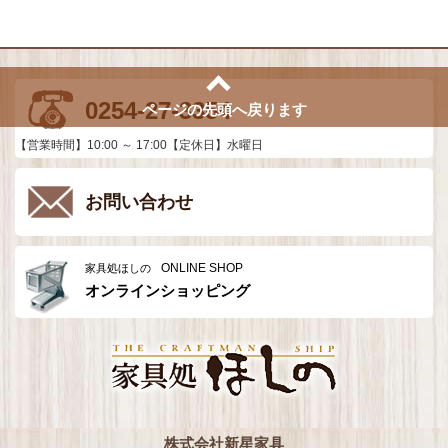
0254-27-3354
ページの先頭へ戻ります
【営業時間】10:00 ～ 17:00【定休日】水曜日
お問い合わせ
ONLINE SHOP
家具処ほしの
オンラインショッピング
株式会社新星家具