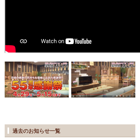
過去のお知らせ一覧