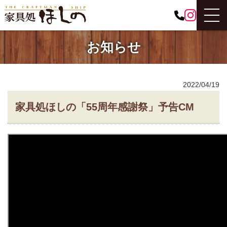
お知らせ
2022/04/19
家具処ほしの「55周年感謝祭」予告CM