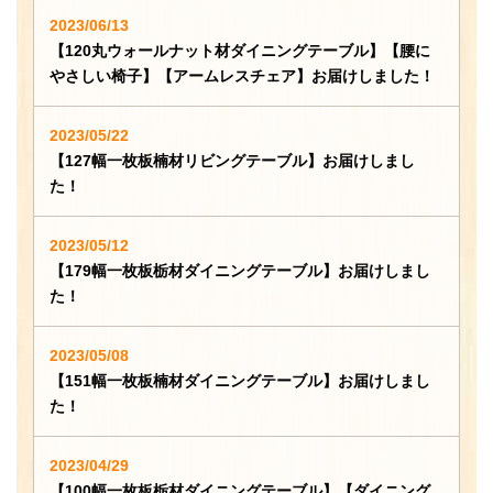
2023/06/13
【120丸ウォールナット材ダイニングテーブル】【腰に
やさしい椅子】【アームレスチェア】お届けしました！
2023/05/22
【127幅一枚板楠材リビングテーブル】お届けしまし
た！
2023/05/12
【179幅一枚板栃材ダイニングテーブル】お届けしまし
た！
2023/05/08
【151幅一枚板楠材ダイニングテーブル】お届けしまし
た！
2023/04/29
【100幅一枚板栃材ダイニングテーブル】【ダイニング