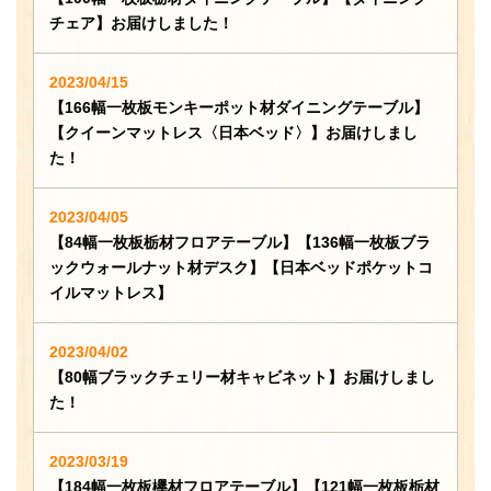
チェア】お届けしました！
2023/04/15
【166幅一枚板モンキーポット材ダイニングテーブル】
【クイーンマットレス〈日本ベッド〉】お届けしまし
た！
2023/04/05
【84幅一枚板栃材フロアテーブル】【136幅一枚板ブラ
ックウォールナット材デスク】【日本ベッドポケットコ
イルマットレス】
2023/04/02
【80幅ブラックチェリー材キャビネット】お届けしまし
た！
2023/03/19
【184幅一枚板欅材フロアテーブル】【121幅一枚板栃材