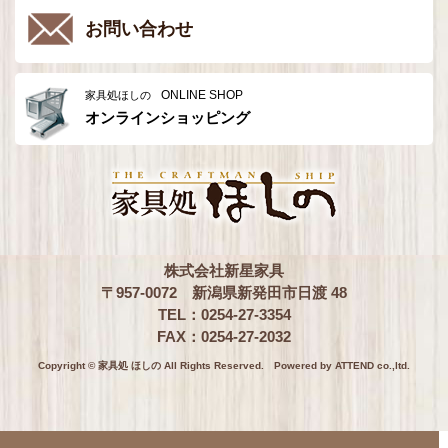
お問い合わせ
ONLINE SHOP
家具処ほしの
オンラインショッピング
株式会社新星家具
〒957-0072 新潟県新発田市日渡 48
TEL：0254-27-3354
FAX：0254-27-2032
Copyright © 家具処 ほしの All Rights Reserved.
Powered by ATTEND co.,ltd.