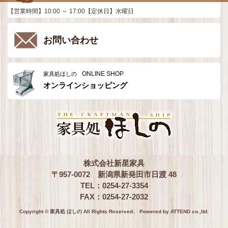
【営業時間】10:00 ～ 17:00【定休日】水曜日
お問い合わせ
ONLINE SHOP
家具処ほしの
オンラインショッピング
株式会社新星家具
〒957-0072 新潟県新発田市日渡 48
TEL：0254-27-3354
FAX：0254-27-2032
Copyright © 家具処 ほしの All Rights Reserved.
Powered by ATTEND co.,ltd.