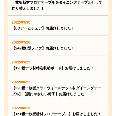
一枚板栃材フロアテーブルをダイニングテーブルとして
作り替えしました！
2022/09/30
【LDアームチェア】お届けしました！
2022/09/26
【242幅L型ソファ】お届けしました！
2022/09/23
【120幅ナラ材特注収納ボード】お届けしました！
2022/08/22
【220幅一枚板クラロウォールナット材ダイニングテー
ブル】【腰にやさしい椅子】お届けしました！
2022/08/15
【151幅一枚板栃材フロアテーブル】お届けしました！