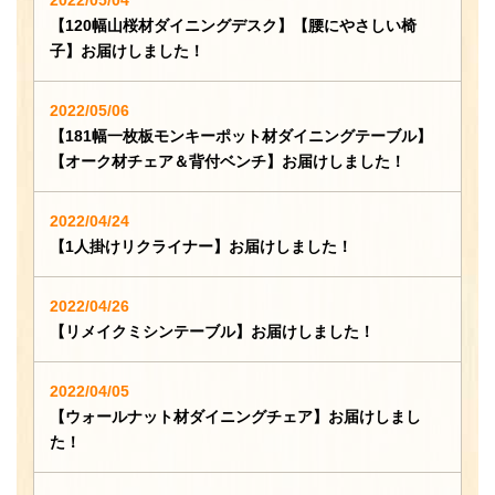
【120幅山桜材ダイニングデスク】【腰にやさしい椅
子】お届けしました！
2022/05/06
【181幅一枚板モンキーポット材ダイニングテーブル】
【オーク材チェア＆背付ベンチ】お届けしました！
2022/04/24
【1人掛けリクライナー】お届けしました！
2022/04/26
【リメイクミシンテーブル】お届けしました！
2022/04/05
【ウォールナット材ダイニングチェア】お届けしまし
た！