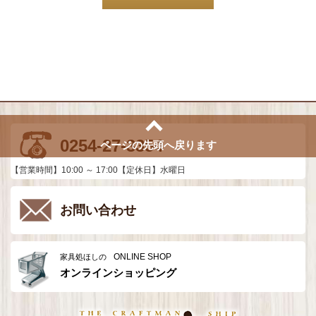
0254-27-3354
ページの先頭へ戻ります
【営業時間】10:00 ～ 17:00【定休日】水曜日
お問い合わせ
ONLINE SHOP
家具処ほしの
オンラインショッピング