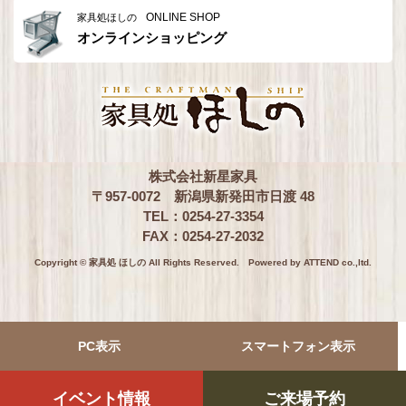
ONLINE SHOP
家具処ほしの
オンラインショッピング
株式会社新星家具
〒957-0072 新潟県新発田市日渡 48
TEL：0254-27-3354
FAX：0254-27-2032
Copyright © 家具処 ほしの All Rights Reserved.
Powered by ATTEND co.,ltd.
PC表示
スマートフォン表示
イベント情報
ご来場予約