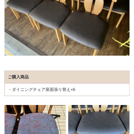
ご購入商品
・ダイニングチェア座面張り替え×6