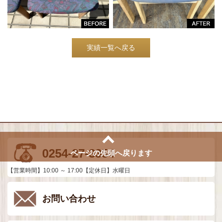
実績一覧へ戻る
0254-27-3354
ページの先頭へ戻ります
【営業時間】10:00 ～ 17:00【定休日】水曜日
お問い合わせ