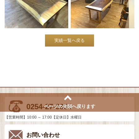
実績一覧へ戻る
0254-27-3354
ページの先頭へ戻ります
【営業時間】10:00 ～ 17:00【定休日】水曜日
お問い合わせ