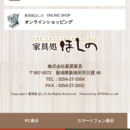
ONLINE SHOP
家具処ほしの
オンラインショッピング
株式会社新星家具
〒957-0072 新潟県新発田市日渡 48
TEL：0254-27-3354
FAX：0254-27-2032
Copyright © 家具処 ほしの All Rights Reserved.
Powered by ATTEND co.,ltd.
PC表示
スマートフォン表示