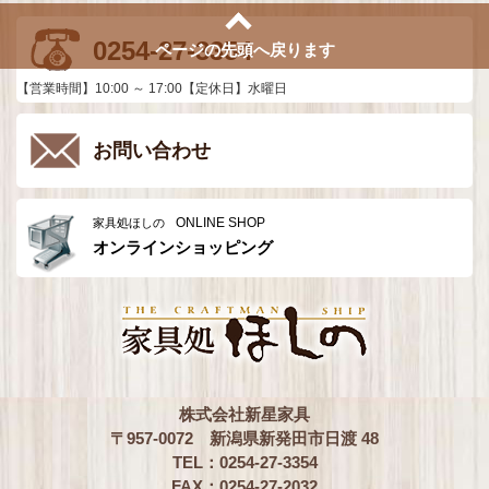
0254-27-3354
ページの先頭へ戻ります
【営業時間】10:00 ～ 17:00【定休日】水曜日
お問い合わせ
ONLINE SHOP
家具処ほしの
オンラインショッピング
株式会社新星家具
〒957-0072 新潟県新発田市日渡 48
TEL：0254-27-3354
FAX：0254-27-2032