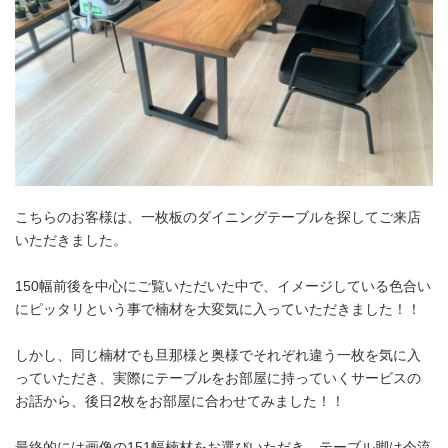
こちらのお客様は、一枚板のダイニングテーブルを探してご来店
いただきました。
150幅前後を中心にご覧いただいた中で、イメージしている色合い
にピッタリという事で楠材を大変気に入っていただきました！！
しかし、同じ楠材でも旦那様と奥様でそれぞれ違う一枚を気に入
っていただき、実際にテーブルをお部屋に持っていくサービスの
お話から、後日2枚をお部屋に合わせてみました！！
最終的には画像の151幅楠材をお選びいただき、テーブル脚は今流