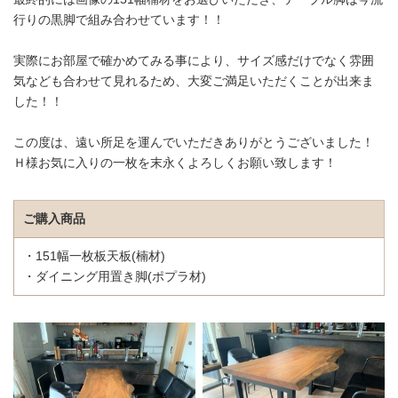
行りの黒脚で組み合わせています！！
実際にお部屋で確かめてみる事により、サイズ感だけでなく雰囲
気なども合わせて見れるため、大変ご満足いただくことが出来ま
した！！
この度は、遠い所足を運んでいただきありがとうございました！
Ｈ様お気に入りの一枚を末永くよろしくお願い致します！
ご購入商品
・151幅一枚板天板(楠材)
・ダイニング用置き脚(ポプラ材)