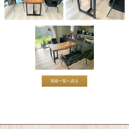
実績一覧へ戻る