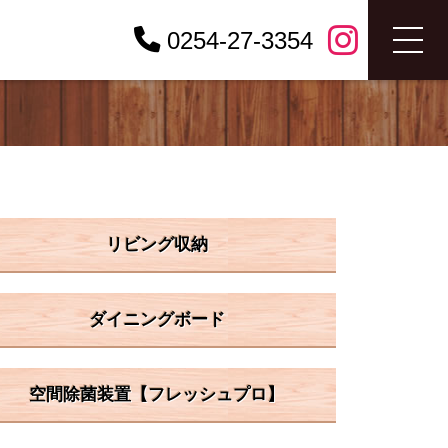
0254-27-3354
リビング収納
ダイニングボード
空間除菌装置【フレッシュプロ】