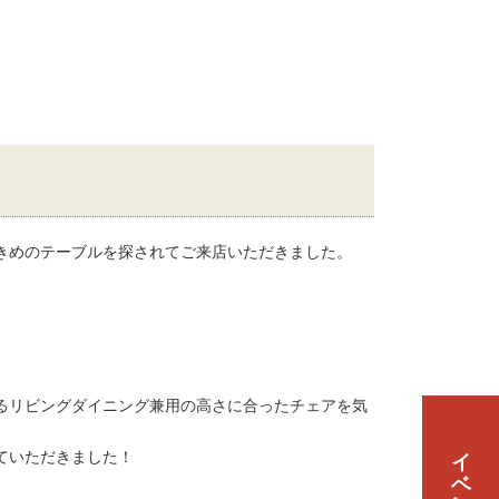
きめのテーブルを探されてご来店いただきました。
るリビングダイニング兼用の高さに合ったチェアを気
イベント情報
ていただきました！