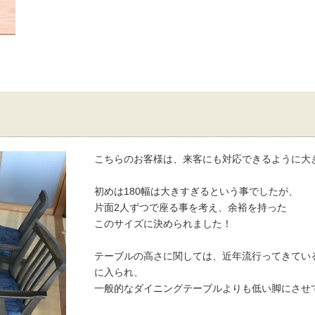
こちらのお客様は、来客にも対応できるように大
初めは180幅は大きすぎるという事でしたが、
片面2人ずつで座る事を考え、余裕を持った
このサイズに決められました！
テーブルの高さに関しては、近年流行ってきてい
に入られ、
一般的なダイニングテーブルよりも低い脚にさせ