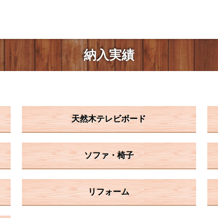
納入実績
天然木テレビボード
ソファ・椅子
リフォーム