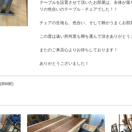
テーブルを設置させて頂いたお部屋は、全体が落
リの色合いのテーブル・チェアでした！！
チェアの生地も、色合い、そして柄がうまくお部
この度は遠い所何度も脚を運んで頂きありがとう
またのご来店心よりお待ちしております！
ありがとうございました！
BW材)