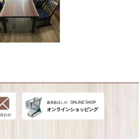
ONLINE SHOP
家具処ほしの
オンラインショッピング
合わせ