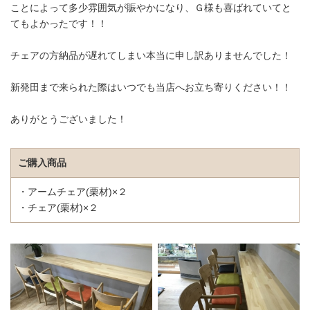
ことによって多少雰囲気が賑やかになり、Ｇ様も喜ばれていてと
てもよかったです！！
チェアの方納品が遅れてしまい本当に申し訳ありませんでした！
新発田まで来られた際はいつでも当店へお立ち寄りください！！
ありがとうございました！
ご購入商品
・アームチェア(栗材)×２
・チェア(栗材)×２