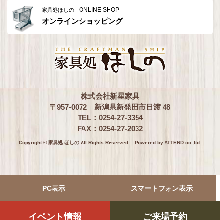
ONLINE SHOP
家具処ほしの
オンラインショッピング
株式会社新星家具
〒957-0072 新潟県新発田市日渡 48
TEL：0254-27-3354
FAX：0254-27-2032
Copyright © 家具処 ほしの All Rights Reserved.
Powered by ATTEND co.,ltd.
PC表示
スマートフォン表示
イベント情報
ご来場予約