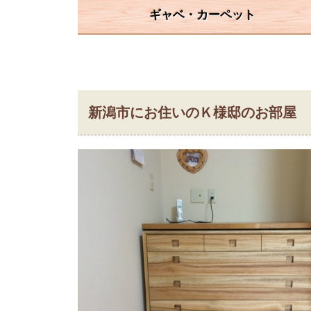
ギャベ・カーペット
新潟市にお住いのＫ様邸のお部屋