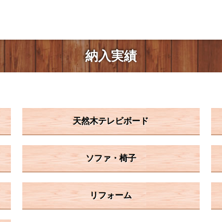
納入実績
天然木テレビボード
ソファ・椅子
リフォーム