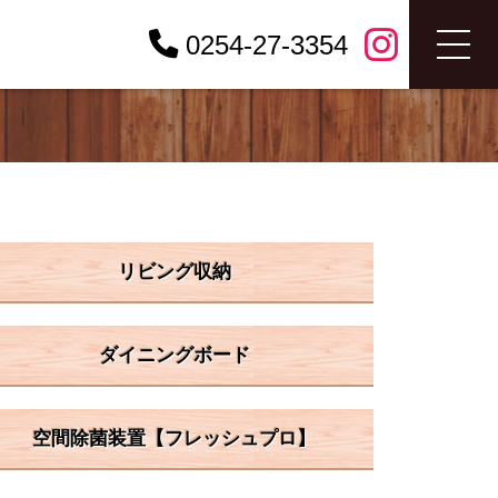
0254-27-3354
リビング収納
ダイニングボード
空間除菌装置【フレッシュプロ】