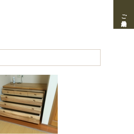
ご来場予約