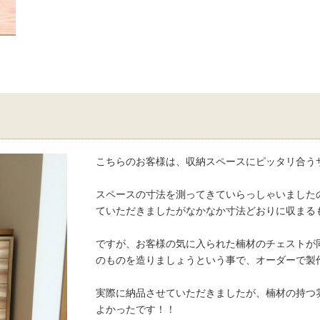
こちらのお客様は、収納スペースにピッタリ合う
スペースの寸法を測ってきていらっしゃいました
ていただきましたがなかなか寸法どおりに収まる
ですが、お客様の気に入られた楠材のチェストが
のものを造りましょうという事で、オーダーで製
実際に納品させていただきましたが、楠材の持つ
よかったです！！