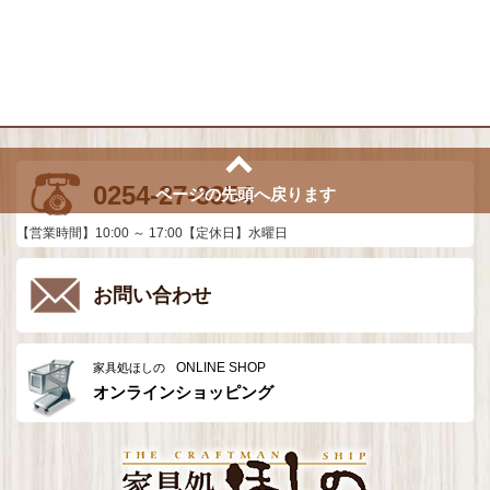
0254-27-3354
ページの先頭へ戻ります
【営業時間】10:00 ～ 17:00【定休日】水曜日
お問い合わせ
ONLINE SHOP
家具処ほしの
オンラインショッピング