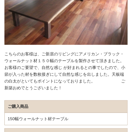
こちらのお客様は、ご新居のリビングにアメリカン・ブラック・
ウォールナット材１５０幅のテーブルを製作させて頂きました。
お客様のご要望で、自然な感じ が好まれるとの事でしたので、小
節が入った材を数枚接ぎにして自然な感じを出しました。天板端
の白太がといてもポイントになっておりました。 ご
新築おめでとうございました！
ご購入商品
150幅ウォールナット材テーブル