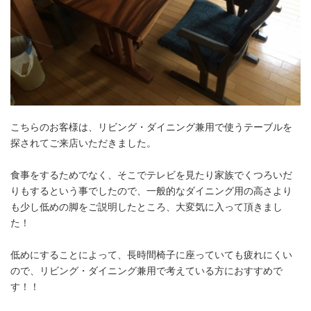
こちらのお客様は、リビング・ダイニング兼用で使うテーブルを
探されてご来店いただきました。
食事をするためでなく、そこでテレビを見たり家族でくつろいだ
りもするという事でしたので、一般的なダイニング用の高さより
も少し低めの脚をご説明したところ、大変気に入って頂きまし
た！
低めにすることによって、長時間椅子に座っていても疲れにくい
ので、リビング・ダイニング兼用で考えている方におすすめで
す！！