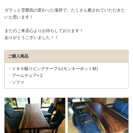
ガラッと雰囲気の変わった場所で、たくさん癒されていただきた
いと思います！
またのご来店心よりお待ちしております！
ありがとうございました！！
ご購入商品
・１８０幅リビングテーブル(モンキーポット材)
・アームチェア×２
・ソファ