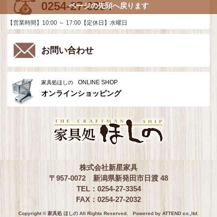
0254-27-3354
ページの先頭へ戻ります
【営業時間】10:00 ～ 17:00【定休日】水曜日
お問い合わせ
ONLINE SHOP
家具処ほしの
オンラインショッピング
株式会社新星家具
〒957-0072 新潟県新発田市日渡 48
TEL：0254-27-3354
FAX：0254-27-2032
Copyright © 家具処 ほしの All Rights Reserved.
Powered by ATTEND co.,ltd.