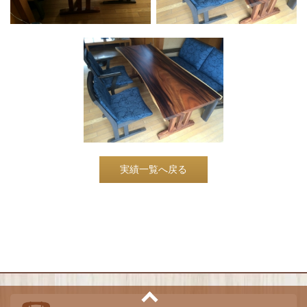
実績一覧へ戻る